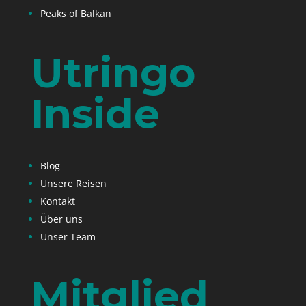
Peaks of Balkan
Utringo
Inside
Blog
Unsere Reisen
Kontakt
Über uns
Unser Team
Mitglied