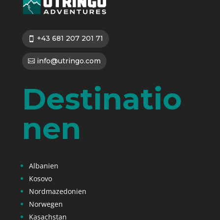
+43 681 207 201 71
info@utringo.com
Destinatio
nen
Albanien
Kosovo
Nordmazedonien
Norwegen
Kasachstan