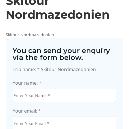
Skitour
Nordmazedonien
Skitour Nordmazedonien
You can send your enquiry
via the form below.
Trip name:
*
Skitour Nordmazedonien
Your name:
*
Your email:
*