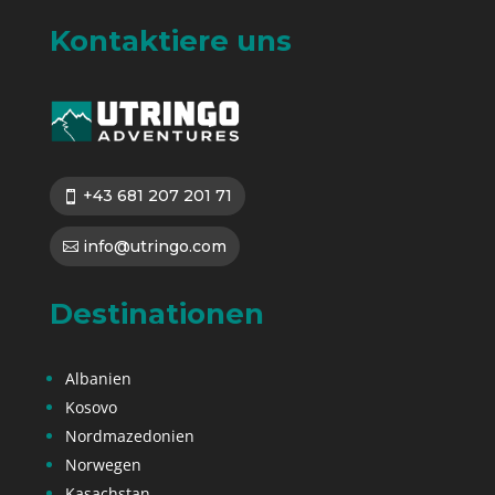
Kontaktiere uns
+43 681 207 201 71
info@utringo.com
Destinationen
Albanien
Kosovo
Nordmazedonien
Norwegen
Kasachstan