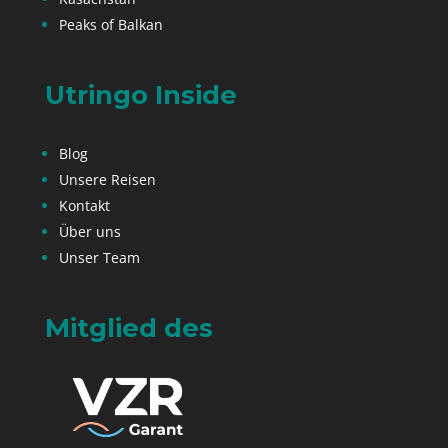
Peaks of Balkan
Utringo Inside
Blog
Unsere Reisen
Kontakt
Über uns
Unser Team
Mitglied des