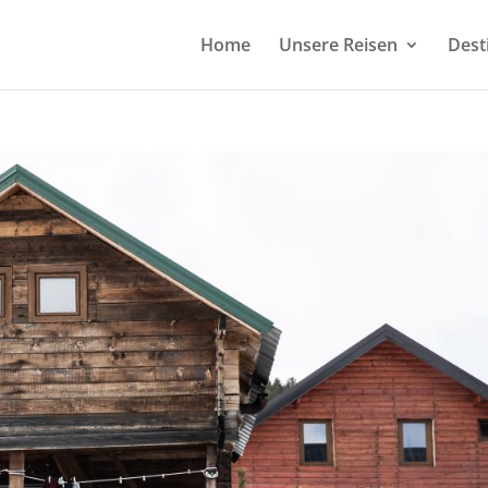
Home
Unsere Reisen
Dest