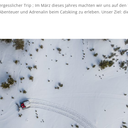
ergesslicher Trip ; Im März dieses Jahres machten wir uns auf de
benteuer und Adrenalin beim Catskiing zu erleben. Unser Ziel: di