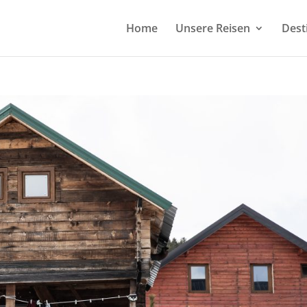
Home
Unsere Reisen
Dest