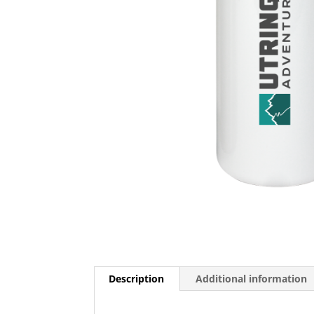
Description
Additional information