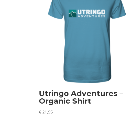
Utringo Adventures –
Organic Shirt
€
21,95