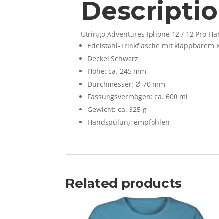
Descripti
Utringo Adventures Iphone 12 / 12 Pro Ha
Edelstahl-Trinkflasche mit klappbarem
Deckel Schwarz
Höhe: ca. 245 mm
Durchmesser: Ø 70 mm
Fassungsvermögen: ca. 600 ml
Gewicht: ca. 325 g
Handspülung empfohlen
Related products