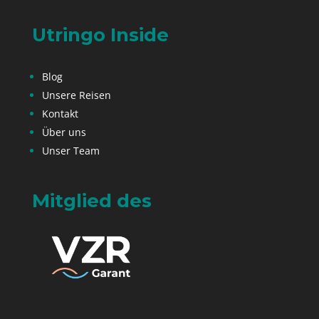
Utringo Inside
Blog
Unsere Reisen
Kontakt
Über uns
Unser Team
Mitglied des