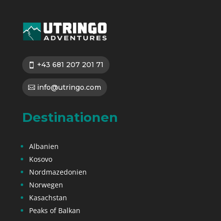
+43 681 207 201 71
info@utringo.com
Destinationen
Albanien
Kosovo
Nordmazedonien
Norwegen
Kasachstan
Peaks of Balkan