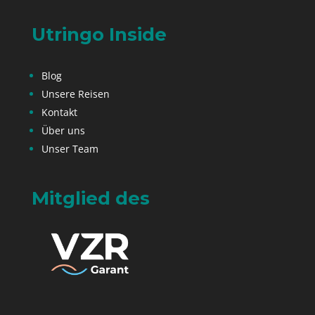
Utringo Inside
Blog
Unsere Reisen
Kontakt
Über uns
Unser Team
Mitglied des