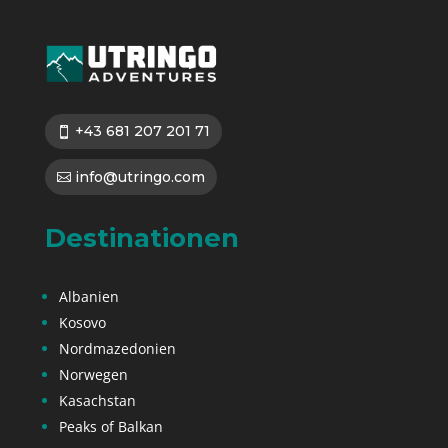
+43 681 207 201 71
info@utringo.com
Destinationen
Albanien
Kosovo
Nordmazedonien
Norwegen
Kasachstan
Peaks of Balkan